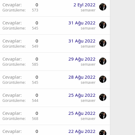
Cevaplar
0
2 Eyl 2022
Görüntüleme
573
semaver
Cevaplar
0
31 Ağu 2022
Görüntüleme
545
semaver
Cevaplar
0
31 Ağu 2022
Görüntüleme
549
semaver
Cevaplar
0
29 Ağu 2022
Görüntüleme
585
semaver
Cevaplar
0
28 Ağu 2022
Görüntüleme
545
semaver
Cevaplar
0
25 Ağu 2022
Görüntüleme
544
semaver
Cevaplar
0
25 Ağu 2022
Görüntüleme
568
semaver
Cevaplar
0
22 Ağu 2022