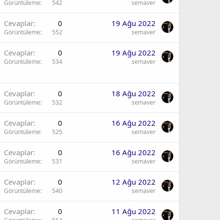
Görüntüleme
542
semaver
Cevaplar
0
19 Ağu 2022
Görüntüleme
552
semaver
Cevaplar
0
19 Ağu 2022
Görüntüleme
534
semaver
Cevaplar
0
18 Ağu 2022
Görüntüleme
532
semaver
Cevaplar
0
16 Ağu 2022
Görüntüleme
525
semaver
Cevaplar
0
16 Ağu 2022
Görüntüleme
531
semaver
Cevaplar
0
12 Ağu 2022
Görüntüleme
540
semaver
Cevaplar
0
11 Ağu 2022