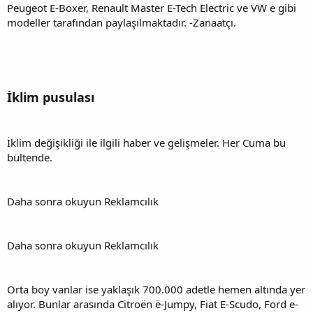
Peugeot E-Boxer, Renault Master E-Tech Electric ve VW e gibi
modeller tarafından paylaşılmaktadır. -Zanaatçı.
İklim pusulası
İklim değişikliği ile ilgili haber ve gelişmeler. Her Cuma bu
bültende.
Daha sonra okuyun Reklamcılık
Daha sonra okuyun Reklamcılık
Orta boy vanlar ise yaklaşık 700.000 adetle hemen altında yer
alıyor. Bunlar arasında Citroën ë-Jumpy, Fiat E-Scudo, Ford e-